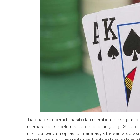
Tiap-tiap kali beradu nasib dan membuat pekerjaan p
memastikan sebelum situs dimana langsung. Situs d
mampu berburu oprasi di mana asyik bersama oprasi di