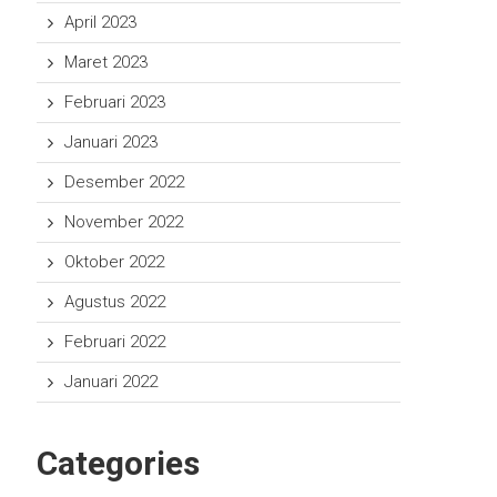
April 2023
Maret 2023
Februari 2023
Januari 2023
Desember 2022
November 2022
Oktober 2022
Agustus 2022
Februari 2022
Januari 2022
Categories