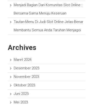
Menjadi Bagian Dari Komunitas Slot Online :
Bersama-Sama Menuju Keseruan
Tautan-Menu Di Judi Slot Online Jelas-Benar
Membantu Semua Anda Taruhan Menjagoi
Archives
Maret 2024
Desember 2023
November 2023
Oktober 2023
Juni 2023
Mei 2023