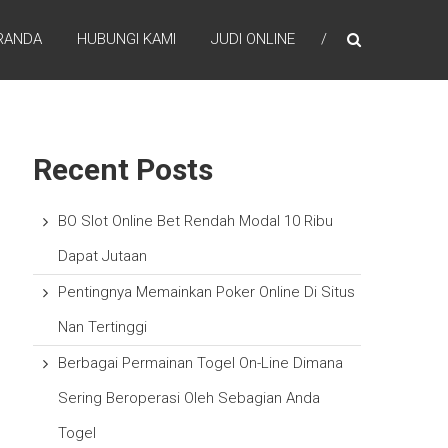
RANDA
HUBUNGI KAMI
JUDI ONLINE
Recent Posts
BO Slot Online Bet Rendah Modal 10 Ribu
Dapat Jutaan
Pentingnya Memainkan Poker Online Di Situs
Nan Tertinggi
Berbagai Permainan Togel On-Line Dimana
Sering Beroperasi Oleh Sebagian Anda
Togel