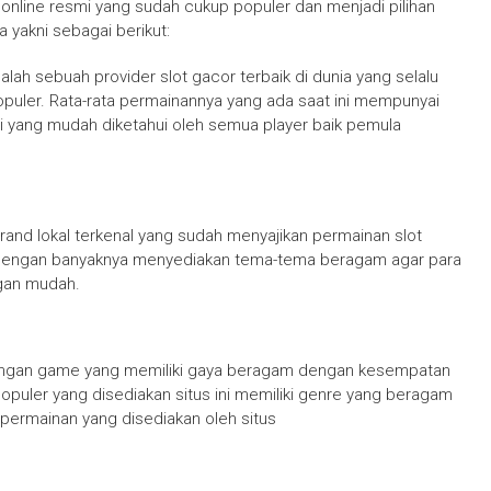
online resmi yang sudah cukup populer dan menjadi pilihan
a yakni sebagai berikut:
alah sebuah provider slot gacor terbaik di dunia yang selalu
uler. Rata-rata permainannya yang ada saat ini mempunyai
si yang mudah diketahui oleh semua player baik pemula
 brand lokal terkenal yang sudah menyajikan permainan slot
ilih dengan banyaknya menyediakan tema-tema beragam agar para
gan mudah.
l dengan game yang memiliki gaya beragam dengan kesempatan
rpopuler yang disediakan situs ini memiliki genre yang beragam
ermainan yang disediakan oleh situs