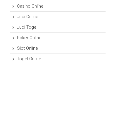
Casino Online
Judi Online
Judi Togel
Poker Online
Slot Online
Togel Online