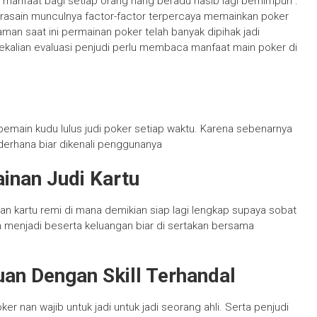
n manfaat bagi setiap orang nang beradu nasib lagi berhimpun .
gerasain munculnya factor-factor terpercaya memainkan poker
aman saat ini permainan poker telah banyak dipihak jadi
ekalian evaluasi penjudi perlu membaca manfaat main poker di
main kudu lulus judi poker setiap waktu. Karena sebenarnya
derhana biar dikenali penggunanya
inan Judi Kartu
an kartu remi di mana demikian siap lagi lengkap supaya sobat
h menjadi beserta keluangan biar di sertakan bersama
n Dengan Skill Terhandal
er nan wajib untuk jadi untuk jadi seorang ahli. Serta penjudi