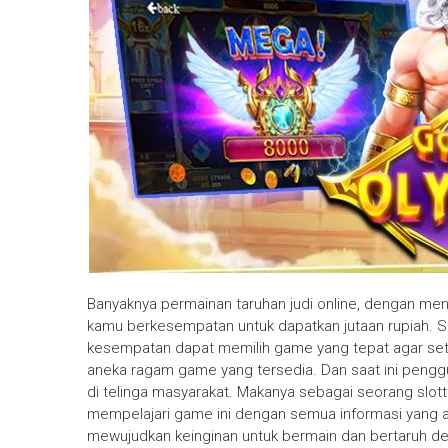
Banyaknya permainan taruhan judi online, dengan men
kamu berkesempatan untuk dapatkan jutaan rupiah.
kesempatan dapat memilih game yang tepat agar seti
aneka ragam game yang tersedia. Dan saat ini pengguna
di telinga masyarakat. Makanya sebagai seorang slo
mempelajari game ini dengan semua informasi yang a
mewujudkan keinginan untuk bermain dan bertaruh d