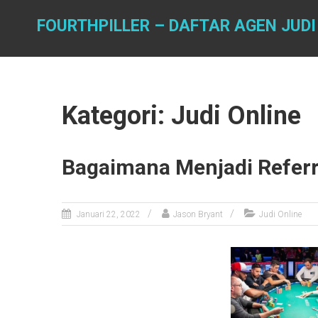
Skip
to
FOURTHPILLER – DAFTAR AGEN JUD
content
Kategori: Judi Online
Bagaimana Menjadi Referra
Januari 22, 2022
Jason Bryant
Judi Online