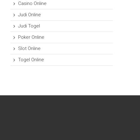
Casino Online
Judi Online
Judi Togel
Poker Online
Slot Online
Togel Online