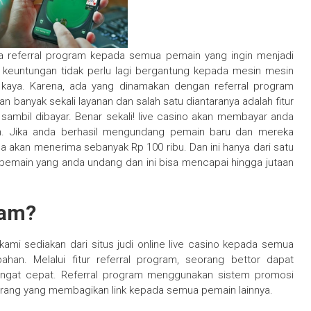
eferral program kepada semua pemain yang ingin menjadi
keuntungan tidak perlu lagi bergantung kepada mesin mesin
 kaya. Karena, ada yang dinamakan dengan referral program
 banyak sekali layanan dan salah satu diantaranya adalah fitur
mbil dibayar. Benar sekali!
live casino
akan membayar anda
an. Jika anda berhasil mengundang pemain baru dan mereka
a akan menerima sebanyak Rp 100 ribu. Dan ini hanya dari satu
 pemain yang anda undang dan ini bisa mencapai hingga jutaan
ram?
kami sediakan dari situs judi online
live casino
kepada semua
an. Melalui fitur referral program, seorang bettor dapat
angat cepat. Referral program menggunakan sistem promosi
 orang yang membagikan link kepada semua pemain lainnya.