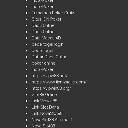
Indo7Poker
Indo7Poker
Turnamen Poker Gratis
Situs IDN Poker
Dadu Online
Dadu Online
Data Macau 4D
pede togel login
pede togel
Daftar Dadu Online
poker online
Indo7Poker
https://vipw88.net/
https://www.fixmyacllc.com/
https://vipwin88.org/
Slot88 Online
Link Vipwin88
Link Slot Dana
Link NovaSlot88
NovaSlot88 Alternatif
Nova Slot88