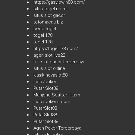
https://gasvipwin88.com/
situs togel resmi
situs slot gacor
totomacau.biz
pede togel
togel 178
togel 178
https://togel178.com/
agen slot live22
link slot gacor terpercaya
situs slot online
klasik novaslot88
indo7poker
Putar Slot88
Mahjong Scatter Hitam
indo7poker.it.com
PutarSlot88
PutarSlot88
Putar Slot88
Agen Poker Terpercaya
situs idn poker