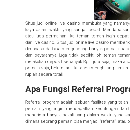
Situs judi online
live casino
membuka yang namanya r
kaya dalam waktu yang sangat cepat. Mendapatkan 
atau juga permainan jika teman teman ingin cepat
dari
live casino
. Situs judi online
live casino
memberikan
dimana anda bisa mengundang banyak pemain baru sa
dan bayarannya juga tidak sedikit loh teman tem
melakukan deposit sebanyak Rp 1 juta saja, maka and
pemain saja, belum lagi jika anda menghitung jumlah
rupiah secara total!
Apa Fungsi Referral Prog
Referral program adalah sebuah fasilitas yang telah 
pemain yang ingin mendapatkan keuntungan tambah
menerima banyak sekali uang dalam waktu yang s
dimana seorang pemain bisa menjadi “referral” atau