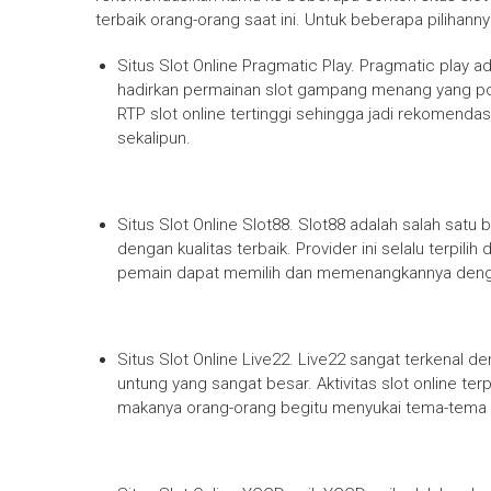
terbaik orang-orang saat ini. Untuk beberapa pilihanny
Situs Slot Online Pragmatic Play. Pragmatic play ad
hadirkan permainan slot gampang menang yang pop
RTP slot online tertinggi sehingga jadi rekomenda
sekalipun.
Situs Slot Online Slot88. Slot88 adalah salah satu
dengan kualitas terbaik. Provider ini selalu terp
pemain dapat memilih dan memenangkannya den
Situs Slot Online Live22. Live22 sangat terkena
untung yang sangat besar. Aktivitas slot online te
makanya orang-orang begitu menyukai tema-tema p