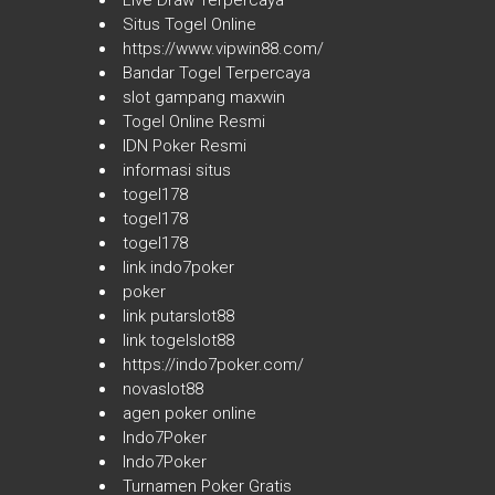
Live Draw Terpercaya
Situs Togel Online
https://www.vipwin88.com/
Bandar Togel Terpercaya
slot gampang maxwin
Togel Online Resmi
IDN Poker Resmi
informasi situs
togel178
togel178
togel178
link indo7poker
poker
link putarslot88
link togelslot88
https://indo7poker.com/
novaslot88
agen poker online
Indo7Poker
Indo7Poker
Turnamen Poker Gratis