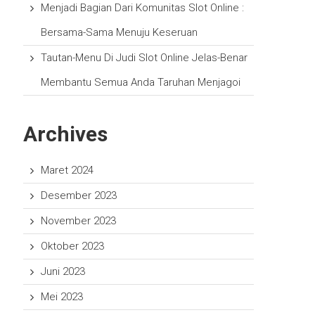
Menjadi Bagian Dari Komunitas Slot Online :
Bersama-Sama Menuju Keseruan
Tautan-Menu Di Judi Slot Online Jelas-Benar
Membantu Semua Anda Taruhan Menjagoi
Archives
Maret 2024
Desember 2023
November 2023
Oktober 2023
Juni 2023
Mei 2023