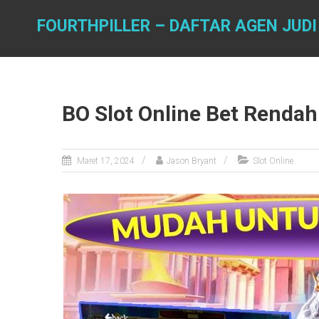
Skip
to
FOURTHPILLER – DAFTAR AGEN JUD
content
BO Slot Online Bet Rendah
Maret 17, 2024
Jason Bryant
Slot Online