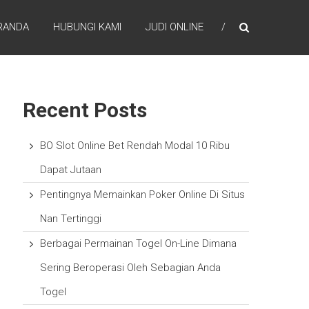
RANDA
HUBUNGI KAMI
JUDI ONLINE
Recent Posts
BO Slot Online Bet Rendah Modal 10 Ribu
Dapat Jutaan
Pentingnya Memainkan Poker Online Di Situs
Nan Tertinggi
Berbagai Permainan Togel On-Line Dimana
Sering Beroperasi Oleh Sebagian Anda
Togel