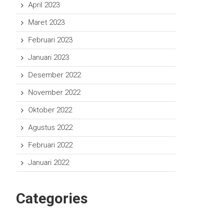
April 2023
Maret 2023
Februari 2023
Januari 2023
Desember 2022
November 2022
Oktober 2022
Agustus 2022
Februari 2022
Januari 2022
Categories