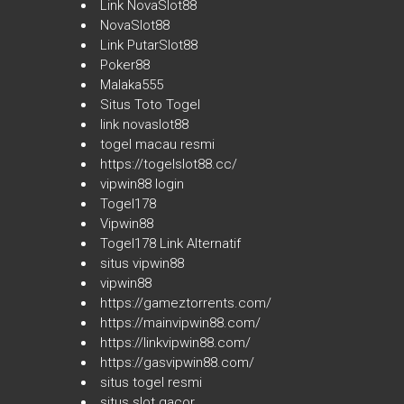
Link NovaSlot88
NovaSlot88
Link PutarSlot88
Poker88
Malaka555
Situs Toto Togel
link novaslot88
togel macau resmi
https://togelslot88.cc/
vipwin88 login
Togel178
Vipwin88
Togel178 Link Alternatif
situs vipwin88
vipwin88
https://gameztorrents.com/
https://mainvipwin88.com/
https://linkvipwin88.com/
https://gasvipwin88.com/
situs togel resmi
situs slot gacor