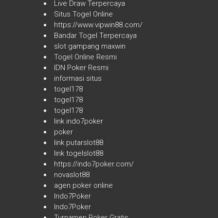
Live Draw Terpercaya
Situs Togel Online
https://www.vipwin88.com/
Bandar Togel Terpercaya
slot gampang maxwin
Togel Online Resmi
IDN Poker Resmi
informasi situs
togel178
togel178
togel178
link indo7poker
poker
link putarslot88
link togelslot88
https://indo7poker.com/
novaslot88
agen poker online
Indo7Poker
Indo7Poker
Turnamen Poker Gratis