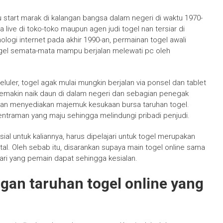
u start marak di kalangan bangsa dalam negeri di waktu 1970-
 live di toko-toko maupun agen judi togel nan tersiar di
logi internet pada akhir 1990-an, permainan togel awali
ogel semata-mata mampu berjalan melewati pc oleh
uler, togel agak mulai mungkin berjalan via ponsel dan tablet
semakin naik daun di dalam negeri dan sebagian penegak
dan menyediakan majemuk kesukaan bursa taruhan togel.
ntraman yang maju sehingga melindungi pribadi penjudi.
ial untuk kaliannya, harus dipelajari untuk togel merupakan
tal. Oleh sebab itu, disarankan supaya main togel online sama
ari yang pemain dapat sehingga kesialan.
gan taruhan togel online yang