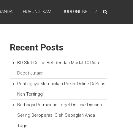
RANDA
HUBUNGI KAMI
JUDI ONLINE
Recent Posts
BO Slot Online Bet Rendah Modal 10 Ribu
Dapat Jutaan
Pentingnya Memainkan Poker Online Di Situs
Nan Tertinggi
Berbagai Permainan Togel On-Line Dimana
Sering Beroperasi Oleh Sebagian Anda
Togel