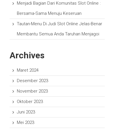
Menjadi Bagian Dari Komunitas Slot Online :
Bersama-Sama Menuju Keseruan
Tautan-Menu Di Judi Slot Online Jelas-Benar
Membantu Semua Anda Taruhan Menjagoi
Archives
Maret 2024
Desember 2023
November 2023
Oktober 2023
Juni 2023
Mei 2023