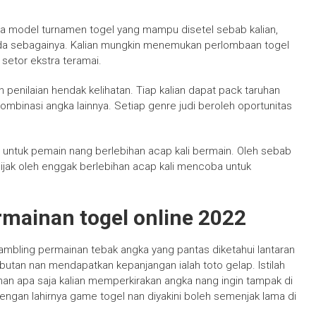
ka model turnamen togel yang mampu disetel sebab kalian,
beda sebagainya. Kalian mungkin menemukan perlombaan togel
etor ekstra teramai.
penilaian hendak kelihatan. Tiap kalian dapat pack taruhan
binasi angka lainnya. Setiap genre judi beroleh oportunitas
 untuk pemain nang berlebihan acap kali bermain. Oleh sebab
bijak oleh enggak berlebihan acap kali mencoba untuk
rmainan togel online 2022
ambling permainan tebak angka yang pantas diketahui lantaran
ebutan nan mendapatkan kepanjangan ialah toto gelap. Istilah
han apa saja kalian memperkirakan angka nang ingin tampak di
dengan lahirnya game togel nan diyakini boleh semenjak lama di