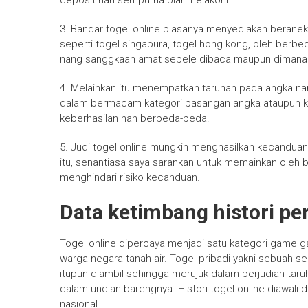
deposit nan sempurna biar melakoni.
3. Bandar togel online biasanya menyediakan berane
seperti togel singapura, togel hong kong, oleh ber
nang sanggkaan amat sepele dibaca maupun dimana s
4. Melainkan itu menempatkan taruhan pada angka nan 
dalam bermacam kategori pasangan angka ataupun kom
keberhasilan nan berbeda-beda.
5. Judi togel online mungkin menghasilkan kecanduan
itu, senantiasa saya sarankan untuk memainkan oleh 
menghindari risiko kecanduan.
Data ketimbang histori pe
Togel online dipercaya menjadi satu kategori game g
warga negara tanah air. Togel pribadi yakni sebuah s
itupun diambil sehingga merujuk dalam perjudian taru
dalam undian barengnya. Histori togel online diawali 
nasional.