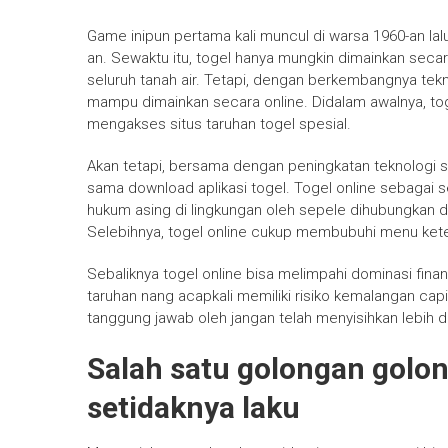
Game inipun pertama kali muncul di warsa 1960-an lal
an. Sewaktu itu, togel hanya mungkin dimainkan secara
seluruh tanah air. Tetapi, dengan berkembangnya tekno
mampu dimainkan secara online. Didalam awalnya, t
mengakses situs taruhan togel spesial.
Akan tetapi, bersama dengan peningkatan teknologi sel
sama download aplikasi togel. Togel online sebagai 
hukum asing di lingkungan oleh sepele dihubungkan 
Selebihnya, togel online cukup membubuhi menu kete
Sebaliknya togel online bisa melimpahi dominasi finans
taruhan nang acapkali memiliki risiko kemalangan capi
tanggung jawab oleh jangan telah menyisihkan lebih d
Salah satu golongan golon
setidaknya laku