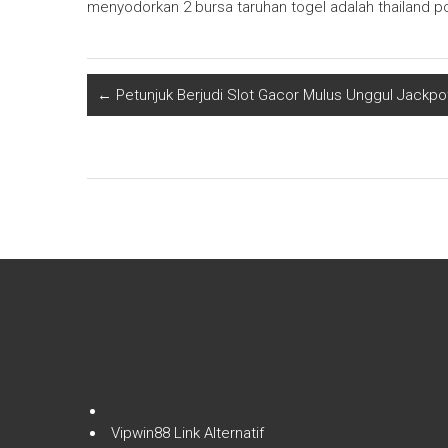
menyodorkan 2 bursa taruhan togel adalah thailand po
←
Petunjuk Berjudi Slot Gacor Mulus Unggul Jackpo
Partner
Vipwin88 Link Alternatif