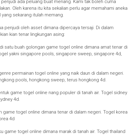
iar penjudi ada peluang buat menang. Kami tak boleh cuma
kan. Oleh karena itu kita sekalian perlu agar memahami aneka
el yang sekarang itulah memang.
a penjudi oleh asset dimana dipercaya tersaji. Di dalam
kian kian tenar lingkungan asing:
adi satu buah golongan game togel online dimana amat tenar di
ogel yakni singapore pools, singapore sweep, singapore 4d,
 genre permainan togel online yang naik daun di dalam negeri.
ongkong pools, hongkong sweep, terus hongkong 4d.
ntuk game togel online nang populer di tanah air. Togel sidney
sydney 4d.
m game togel online dimana tenar di dalam negeri. Togel korea
orea 4d
aku game togel online dimana marak di tanah air. Togel thailand