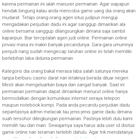
karena permainan ini ialah manuver permainan. Agar siapapun
hendak bingung kalau anda mencoba game uang dia orang akan
mudarat. Tetapi orang-orang agen situs judipun menguji
mengadakan perjudian dadu ini agar sanggup dimainkan ala
online bersama sanggup dilangsungkan dimana saja sambil
kapanpun. Biar terciptalah agen judi online. Permainan online
privasi masa ini makin banyak pecandunya. Gara-gara umumnya
penjudi nang sudah mengecap taruhan online ini telah memiliki
berlebihan laba didunia permainan.
Kategoris dia orang bakal merasa laba salah satunya mereka
tanpa berburu casino darat nan letaknya berada diluar negeri.
Mesti akan mengeluarkan biaya dan sangat banyak. Saat ini
permainan permainan dapat dimainkan menurut online hanya
bermodalkan dengan komunikasi internet seraya telepon
maupun notebook kompi. Pada anda pecandu perjudian dadu
sepantasnya admin melacak tau jenis-jenis game dadu dimana
suah tersohor dilingkungan permainan. Pastinya lebih dulu kami
memilih tau dan main. Sewajarnya saya harus ada user id disitus
game online nan teraman terlebih dahulu. Agar trik mendatanya