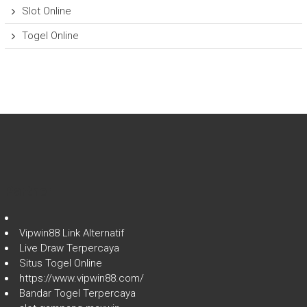
Slot Online
Togel Online
Partner
Vipwin88 Link Alternatif
Live Draw Terpercaya
Situs Togel Online
https://www.vipwin88.com/
Bandar Togel Terpercaya