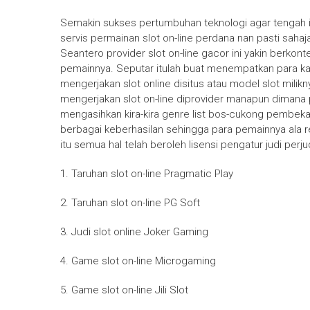
Semakin sukses pertumbuhan teknologi agar tengah
servis permainan slot on-line perdana nan pasti sa
Seantero provider slot on-line gacor ini yakin berko
pemainnya. Seputar itulah buat menempatkan para ka
mengerjakan slot online disitus atau model slot mili
mengerjakan slot on-line diprovider manapun dimana p
mengasihkan kira-kira genre list bos-cukong pembekal
berbagai keberhasilan sehingga para pemainnya ala r
itu semua hal telah beroleh lisensi pengatur judi perjud
1. Taruhan slot on-line Pragmatic Play
2. Taruhan slot on-line PG Soft
3. Judi slot online Joker Gaming
4. Game slot on-line Microgaming
5. Game slot on-line Jili Slot