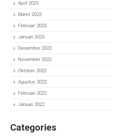
April 2023
Maret 2023
Februari 2023
Januari 2023
Desember 2022
November 2022
Oktober 2022
Agustus 2022
Februari 2022
Januari 2022
Categories