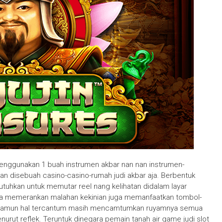
menggunakan 1 buah instrumen akbar nan nan instrumen-
an disebuah casino-casino-rumah judi akbar aja. Berbentuk
tuhkan untuk memutar reel nang kelihatan didalam layar
n jua memerankan malahan kekinian juga memanfaatkan tombol-
. Namun hal tercantum masih mencamtumkan ruyamnya semua
nurut reflek. Teruntuk dinegara pemain tanah air game judi slot