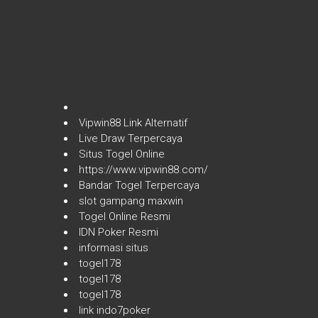
Partner
Vipwin88 Link Alternatif
Live Draw Terpercaya
Situs Togel Online
https://www.vipwin88.com/
Bandar Togel Terpercaya
slot gampang maxwin
Togel Online Resmi
IDN Poker Resmi
informasi situs
togel178
togel178
togel178
link indo7poker