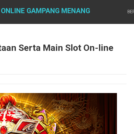
I ONLINE GAMPANG MENANG
BE
taan Serta Main Slot On-line