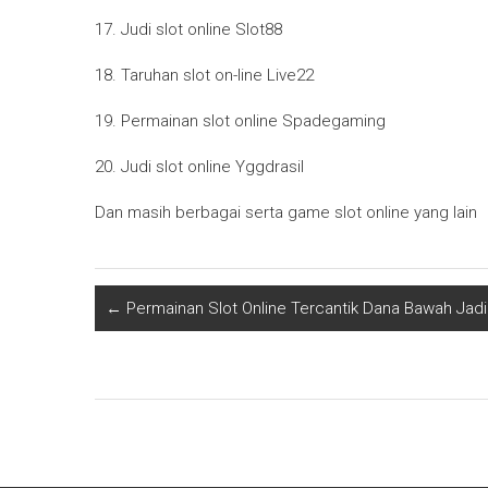
17. Judi slot online Slot88
18. Taruhan slot on-line Live22
19. Permainan slot online Spadegaming
20. Judi slot online Yggdrasil
Dan masih berbagai serta game slot online yang lain
←
Permainan Slot Online Tercantik Dana Bawah Jadi