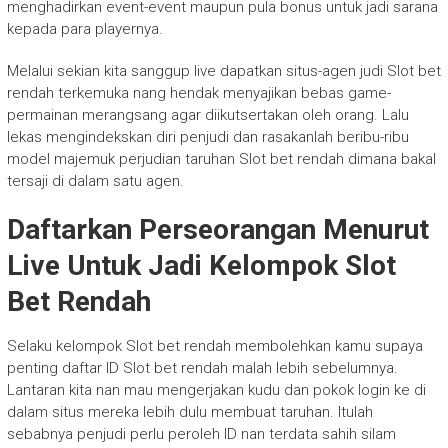
menghadirkan event-event maupun pula bonus untuk jadi sarana
kepada para playernya.
Melalui sekian kita sanggup live dapatkan situs-agen judi Slot bet
rendah terkemuka nang hendak menyajikan bebas game-
permainan merangsang agar diikutsertakan oleh orang. Lalu
lekas mengindekskan diri penjudi dan rasakanlah beribu-ribu
model majemuk perjudian taruhan Slot bet rendah dimana bakal
tersaji di dalam satu agen.
Daftarkan Perseorangan Menurut
Live Untuk Jadi Kelompok Slot
Bet Rendah
Selaku kelompok Slot bet rendah membolehkan kamu supaya
penting daftar ID Slot bet rendah malah lebih sebelumnya.
Lantaran kita nan mau mengerjakan kudu dan pokok login ke di
dalam situs mereka lebih dulu membuat taruhan. Itulah
sebabnya penjudi perlu peroleh ID nan terdata sahih silam