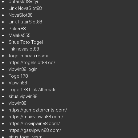
putarslot88.fyi
Link NovaSlot88
NovaSlot88
Link PutarSlot88
Poker88
Malaka555
Situs Toto Togel
link novaslot88
togel macau resmi
https://togelslot88.cc/
vipwin88 login
Togel178
Vipwin88
Togel178 Link Alternatif
situs vipwin88
vipwin88
https://gameztorrents.com/
https://mainvipwin88.com/
https://linkvipwin88.com/
https://gasvipwin88.com/
situs togel resmi