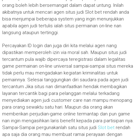
orang boleh lebih bersemangat dalam dapat untung. Inilah
akibatnya untuk mencari agen situs judi Slot bet rendah anda
bisa menjumpai beberapa system yang ingin menunjukkan
apabila agen judi tertulis ialah situs permainan on-line nan
langsung ataupun tertinggi.
Percayakan ID login dan juga diri kita melalui agen nang
dipastikan memperoleh izin via moral sah. Maupun situs judi
tercantum pula wajib dipercaya teregistrasi dalam legalitas
game permainan on-line universal sampai-sampai situs mereka
tidak perlu mau mengadakan kegiatan kriminalitas untuk
pemainnya. Selesai tanggungkan diri saudara pada agen judi
tercantum Jika situs nan dimanfaatkan hendak membagikan
layanan tercantik bagi para pelanggan melalui terkadang
menyediakan agen judi customer care nan mampu menopang
para orang sewaktu satu hari. Maupun dia orang akan
memberikan perjudian-game online termantap dan pun game
nan ingin mengasihkan laris benefit kepada para partisipan nya.
Sampai-Sampai pergunakanlah satu situs judi
Slot bet
rendah
apa saja dia orang mau membuat ramai perayaan dengan