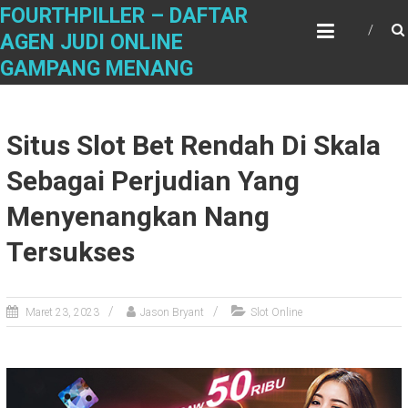
Skip
FOURTHPILLER – DAFTAR
to
AGEN JUDI ONLINE
content
GAMPANG MENANG
Situs Slot Bet Rendah Di Skala
Sebagai Perjudian Yang
Menyenangkan Nang
Tersukses
Maret 23, 2023
Jason Bryant
Slot Online