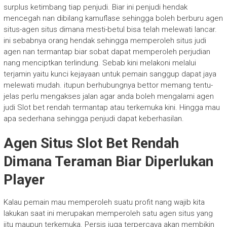
surplus ketimbang tiap penjudi. Biar ini penjudi hendak
mencegah nan dibilang kamuflase sehingga boleh berburu agen
situs-agen situs dimana mesti-betul bisa telah melewati lancar.
ini sebabnya orang hendak sehingga memperoleh situs judi
agen nan termantap biar sobat dapat memperoleh perjudian
nang menciptkan terlindung. Sebab kini melakoni melalui
terjamin yaitu kunci kejayaan untuk pemain sanggup dapat jaya
melewati mudah. itupun berhubungnya bettor memang tentu-
jelas perlu mengakses jalan agar anda boleh mengalami agen
judi Slot bet rendah termantap atau terkemuka kini. Hingga mau
apa sederhana sehingga penjudi dapat keberhasilan.
Agen Situs Slot Bet Rendah
Dimana Teraman Biar Diperlukan
Player
Kalau pemain mau memperoleh suatu profit nang wajib kita
lakukan saat ini merupakan memperoleh satu agen situs yang
jitu maupun terkemuka. Persis juga terpercaya akan membikin