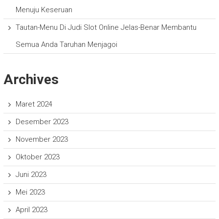
Menuju Keseruan
Tautan-Menu Di Judi Slot Online Jelas-Benar Membantu
Semua Anda Taruhan Menjagoi
Archives
Maret 2024
Desember 2023
November 2023
Oktober 2023
Juni 2023
Mei 2023
April 2023