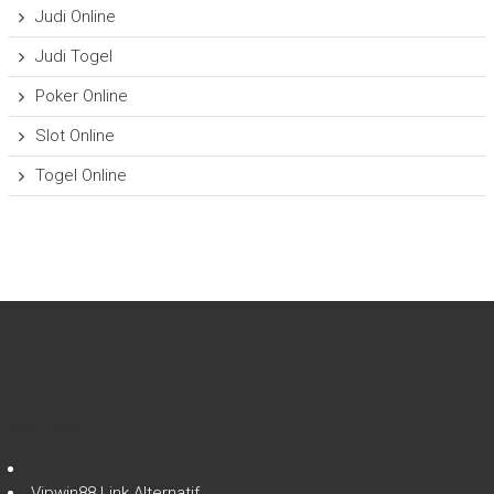
Judi Online
Judi Togel
Poker Online
Slot Online
Togel Online
Partner
Vipwin88 Link Alternatif