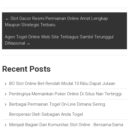
←
Slot Gacor Resmi Permainan Online Amat Lengkap
Maupun Strategis Terbaru
Agen Togel Online Web Site Terbagus Sambil Terunggul
DiNasional
→
Recent Posts
BO Slot Online Bet Rendah Modal 10 Ribu Dapat Jutaan
Pentingnya Memainkan Poker Online Di Situs Nan Tertinggi
Berbagai Permainan Togel On-Line Dimana Sering
Beroperasi Oleh Sebagian Anda Togel
Menjadi Bagian Dari Komunitas Slot Online : Bersama-Sama