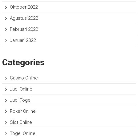
Oktober 2022
Agustus 2022
Februari 2022
Januari 2022
Categories
Casino Online
Judi Online
Judi Togel
Poker Online
Slot Online
Togel Online