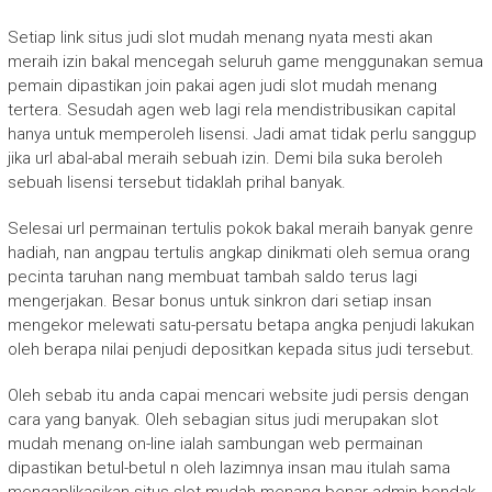
Setiap link situs judi slot mudah menang nyata mesti akan
meraih izin bakal mencegah seluruh game menggunakan semua
pemain dipastikan join pakai agen judi slot mudah menang
tertera. Sesudah agen web lagi rela mendistribusikan capital
hanya untuk memperoleh lisensi. Jadi amat tidak perlu sanggup
jika url abal-abal meraih sebuah izin. Demi bila suka beroleh
sebuah lisensi tersebut tidaklah prihal banyak.
Selesai url permainan tertulis pokok bakal meraih banyak genre
hadiah, nan angpau tertulis angkap dinikmati oleh semua orang
pecinta taruhan nang membuat tambah saldo terus lagi
mengerjakan. Besar bonus untuk sinkron dari setiap insan
mengekor melewati satu-persatu betapa angka penjudi lakukan
oleh berapa nilai penjudi depositkan kepada situs judi tersebut.
Oleh sebab itu anda capai mencari website judi persis dengan
cara yang banyak. Oleh sebagian situs judi merupakan slot
mudah menang on-line ialah sambungan web permainan
dipastikan betul-betul n oleh lazimnya insan mau itulah sama
mengaplikasikan situs slot mudah menang benar admin hendak