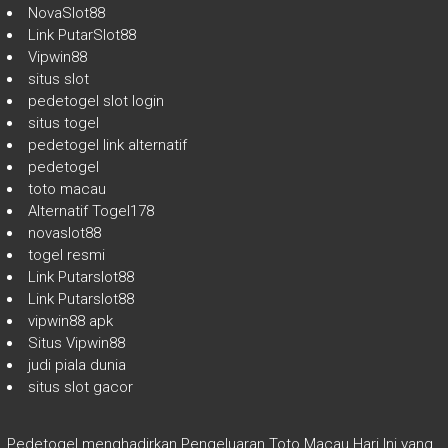
NovaSlot88
Link PutarSlot88
Vipwin88
situs slot
pedetogel slot login
situs togel
pedetogel link alternatif
pedetogel
toto macau
Alternatif Togel178
novaslot88
togel resmi
Link Putarslot88
Link Putarslot88
vipwin88 apk
Situs Vipwin88
judi piala dunia
situs slot gacor
Pedetogel
menghadirkan Pengeluaran Toto Macau Hari Ini yang