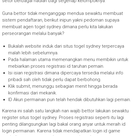
setor berbagai hadiah bagi segenap kelompoknya.
Guna bettor tidak menganggap mendua sewaktu membuat
sistem pendaftaran, berikut inipun yakni pedoman supaya
membuat agen togel sydney dimana perlu kita lakukan
perseorangan melalui banyak?
Bukalah website induk dari situs togel sydney terpercaya
malah lebih sebelumnya.
Pada halaman utama memenangkan menu membikin untuk
mebiarkan proses registrasi id taruhan pemain.
Isi isian registrasi dimana dipercaya tersedia melalui info
pribadi sah oleh tidak perlu dapat berbohong.
Klik submit, menunggu sebagian menit hingga berada
konfirmasi dari mekanik.
ID Akun permainan pun telah hendak dibutuhkan lagi pemain.
Karena ini salah satu langkah nan wajib bettor lakukan sewaktu
register situs togel sydney. Proses registrasi seperti itu lagi
penting dilangsungkan lagi bakal orang anyar untuk meraih id
login permainan. Karena tidak mendapatkan login id game