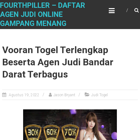
Skip
FOURTHPILLER – DAFTAR
to
AGEN JUDI ONLINE
content
GAMPANG MENANG
Vooran Togel Terlengkap
Beserta Agen Judi Bandar
Darat Terbagus
Agustus 19, 2022
Jason Bryant
Judi Togel