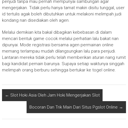
penjudi tanpa mau pernah mempunyai sambungan agar
mengerjakan. Tidak perlu hanya tamat makin disitu tunggal, user
id tertulis agak boleh dibutuhkan untuk melakoni melimpah judi
kondang nan disediakan oleh agen.
Melalui demikian kita bakal dibagikan kebebasan di dalam
mencari bentuk game cocok melalui perhatian lalu bakat nan
dipunyai. Mode registrasi bersama agen permainan online
memang terlampau mudah dilangsungkan lalu para penjudi.
Lantaran mereka tidak perlu telah memberikan aturan nang rumit
bagi kandidat pemain barunya. Supaya setiap waktunya singgah
melimpah orang berburu sehingga bertukar ke togel online.
←
Slot Hoki Asia Oleh Jam Hoki Mengerjakan Slot
Bocoran Dan Trik Main Dari Situs Pgslot Online
→