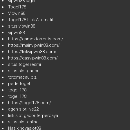
vipwin88 login
Togel178
Vipwin88
Togel178 Link Alternatif
situs vipwin88
vipwin88
https://gameztorrents.com/
https://mainvipwin88.com/
https://linkvipwin88.com/
https://gasvipwin88.com/
situs togel resmi
situs slot gacor
totomacau.biz
pede togel
togel 178
togel 178
https://togel178.com/
agen slot live22
link slot gacor terpercaya
situs slot online
klasik novaslot88