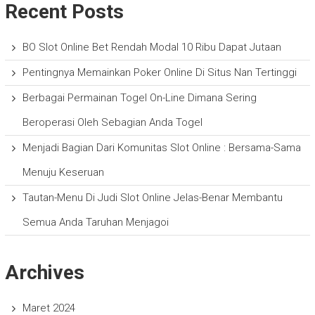
Recent Posts
BO Slot Online Bet Rendah Modal 10 Ribu Dapat Jutaan
Pentingnya Memainkan Poker Online Di Situs Nan Tertinggi
Berbagai Permainan Togel On-Line Dimana Sering
Beroperasi Oleh Sebagian Anda Togel
Menjadi Bagian Dari Komunitas Slot Online : Bersama-Sama
Menuju Keseruan
Tautan-Menu Di Judi Slot Online Jelas-Benar Membantu
Semua Anda Taruhan Menjagoi
Archives
Maret 2024