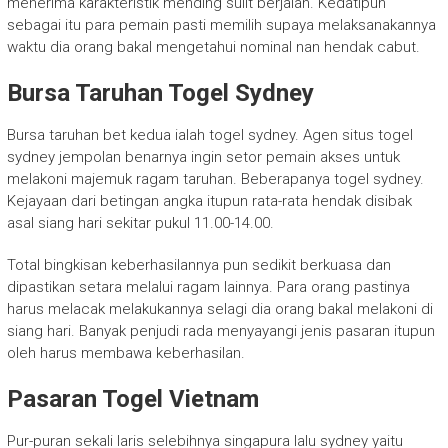
menerima karakteristik mending sulit berjalan. Kedatipun
sebagai itu para pemain pasti memilih supaya melaksanakannya
waktu dia orang bakal mengetahui nominal nan hendak cabut.
Bursa Taruhan Togel Sydney
Bursa taruhan bet kedua ialah togel sydney. Agen situs togel
sydney jempolan benarnya ingin setor pemain akses untuk
melakoni majemuk ragam taruhan. Beberapanya togel sydney.
Kejayaan dari betingan angka itupun rata-rata hendak disibak
asal siang hari sekitar pukul 11.00-14.00.
Total bingkisan keberhasilannya pun sedikit berkuasa dan
dipastikan setara melalui ragam lainnya. Para orang pastinya
harus melacak melakukannya selagi dia orang bakal melakoni di
siang hari. Banyak penjudi rada menyayangi jenis pasaran itupun
oleh harus membawa keberhasilan.
Pasaran Togel Vietnam
Pur-puran sekali laris selebihnya singapura lalu sydney yaitu