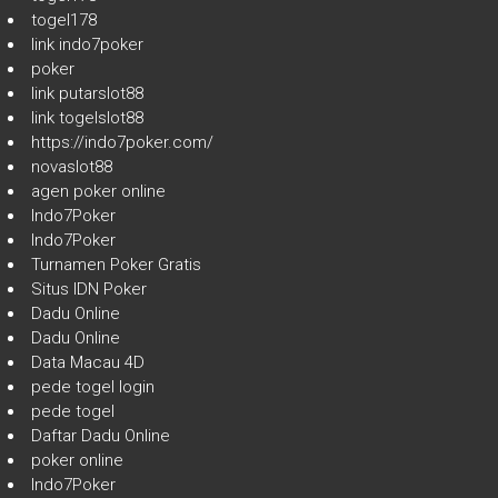
togel178
link indo7poker
poker
link putarslot88
link togelslot88
https://indo7poker.com/
novaslot88
agen poker online
Indo7Poker
Indo7Poker
Turnamen Poker Gratis
Situs IDN Poker
Dadu Online
Dadu Online
Data Macau 4D
pede togel login
pede togel
Daftar Dadu Online
poker online
Indo7Poker