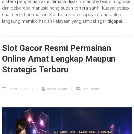
sistem pengerjaan akun dimana diyakini standby biar difungsikan
dan beberapa manusia nang sudah tertera sahih. Kuasai setiap
saat sedikit permainan Slot bet rendah supaya orang boleh
langsung memiliki hadiah kejayaan yang simpel agar digapai.
Slot Gacor Resmi Permainan
Online Amat Lengkap Maupun
Strategis Terbaru
Maret 16, 2023
Jason Bryant
Slot Online