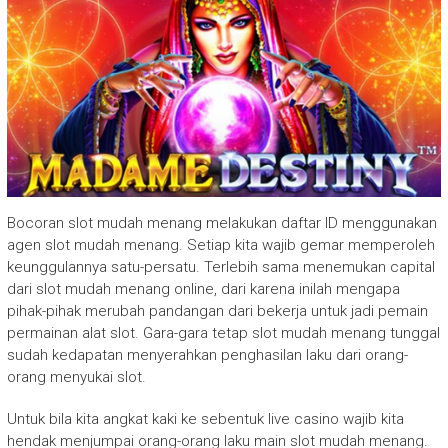
Bocoran slot mudah menang melakukan daftar ID menggunakan
agen slot mudah menang. Setiap kita wajib gemar memperoleh
keunggulannya satu-persatu. Terlebih sama menemukan capital
dari slot mudah menang online, dari karena inilah mengapa
pihak-pihak merubah pandangan dari bekerja untuk jadi pemain
permainan alat slot. Gara-gara tetap slot mudah menang tunggal
sudah kedapatan menyerahkan penghasilan laku dari orang-
orang menyukai slot.
Untuk bila kita angkat kaki ke sebentuk live casino wajib kita
hendak menjumpai orang-orang laku main slot mudah menang.