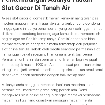
Slot Gacor Di Tanah Air
Akses slot gacor di domestik meraih kenaikan nang telah pas
modern maupun menarik agar diketahui berbondong-bondong,
hingga game ini punya penambahan yang baik sehingga mampu
dinikmati berbondong-bondong agar kamu dapat memperoleh
bagian agar so Sedikit kampiunnya. Saat ini sobat bisa bisa
memanfaatkan kelonggaran dimana termantap dari perjudian
slot online tertulis, sebab oleh begitu seantero permainan slot
nan singgah bakal sebagai pilihan dimana telak biar pemain.
Permainan online ini ialah permainan online nan login ke jagat
Internet sejak musim 1990-an. Atau pada saat permainan online
ini login menjadi permainan online setiap slotter akan betul-betul
dapat kemudahan mencoba dengan baik setiap saat.
Makanya anda sanggup mencapai hasil nan maksimal oleh
bermain atau menikmati game nang pernah ada. Demi
mengakses situs online sanggup dengan memakai bermacam-
macam fasilitas nang dipastikan sersuguh macam melalui