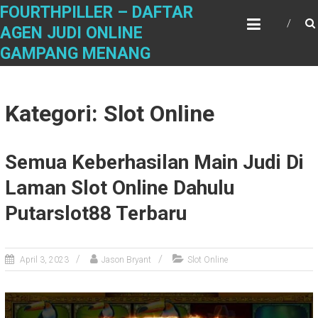
Skip
FOURTHPILLER – DAFTAR
to
AGEN JUDI ONLINE
content
GAMPANG MENANG
Kategori: Slot Online
Semua Keberhasilan Main Judi Di
Laman Slot Online Dahulu
Putarslot88 Terbaru
April 3, 2023
Jason Bryant
Slot Online