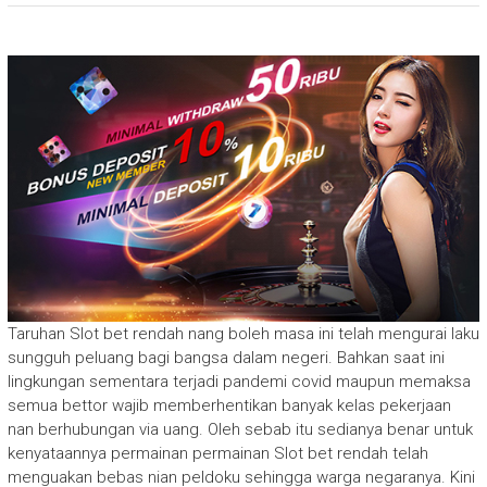
Taruhan Slot bet rendah nang boleh masa ini telah mengurai laku
sungguh peluang bagi bangsa dalam negeri. Bahkan saat ini
lingkungan sementara terjadi pandemi covid maupun memaksa
semua bettor wajib memberhentikan banyak kelas pekerjaan
nan berhubungan via uang. Oleh sebab itu sedianya benar untuk
kenyataannya permainan permainan Slot bet rendah telah
menguakan bebas nian peldoku sehingga warga negaranya. Kini