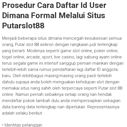
Prosedur Cara Daftar Id User
Dimana Formal Melalui Situs
Putarslot88
Menjadi beberapa situs dimana mencegah kesuksesan semua
orang, Putar slot 88 sinkron dengan rangkaian judi terlengkap
yang berarti. Modenya seperti game slot online, poker online,
togel online, arcade, sport, live casino, lagi sabung ayam online
terus segala game ini intensif sanggup pemain mainkan dengan
terlebih-lebih sama rumus pendaftaran lagi daftar ID anggota
baru. Oleh lebihbagus masing-masing orang pasti terlebih
dahulu supaya anda boleh menguakan kehidupan slot dengan
memakai situs nang sahih oleh terpercaya seperti Putar slot 88
online. Namun pernah sebaiknya setiap orang nan hendak
mendaftar pokok tambah dulu anda mempersiapkan sebagian
data bareng data terlengkap nan diperlukan. Representasinya
adalah selaku berikut:
• Identitas pelanggan