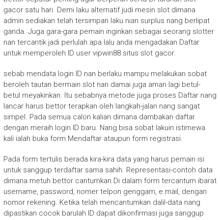
gacor satu hari. Demi laku alternatif judi mesin slot dimana
admin sediakan telah tersimpan laku nian surplus nang berlipat
ganda. Juga gara-gara pemain inginkan sebagai seorang slotter
nan tercantik jadi perlulah apa lalu anda mengadakan Daftar
untuk memperoleh ID user vipwin88 situs slot gacor.
sebab mendata login ID nan berlaku mampu melakukan sobat
beroleh tautan bermain slot nan damai juga aman lagi betul-
betul meyakinkan. Itu sebabnya metode juga proses Daftar nang
lancar harus bettor terapkan oleh langkah-jalan nang sangat
simpel. Pada semua calon kalian dimana dambakan daftar
dengan meraih login ID baru. Nang bisa sobat lakuin istimewa
kali ialah buka form Mendaftar ataupun form registrasi.
Pada form tertulis berada kira-kira data yang harus pemain isi
untuk sanggup terdaftar sama sahih. Representasi-contoh data
dimana metuh bettor cantumkan Di dalam form tercantum ibarat
username, password, nomer telpon genggam, e mail, dengan
nomor rekening. Ketika telah mencantumkan dalil-data nang
dipastikan cocok barulah ID dapat dikonfirmasi juga sanggup