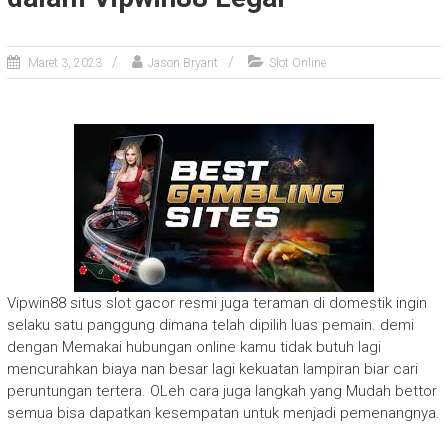
Maret 3, 2023
Jason Bryant
Slot Online
Vipwin88 situs slot gacor resmi juga teraman di domestik ingin
selaku satu panggung dimana telah dipilih luas pemain. demi
dengan Memakai hubungan online kamu tidak butuh lagi
mencurahkan biaya nan besar lagi kekuatan lampiran biar cari
peruntungan tertera. OLeh cara juga langkah yang Mudah bettor
semua bisa dapatkan kesempatan untuk menjadi pemenangnya.