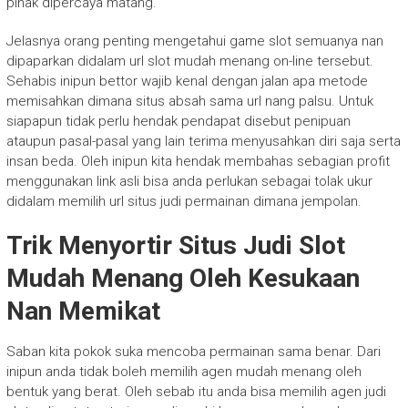
pihak dipercaya matang.
Jelasnya orang penting mengetahui game slot semuanya nan
dipaparkan didalam url slot mudah menang on-line tersebut.
Sehabis inipun bettor wajib kenal dengan jalan apa metode
memisahkan dimana situs absah sama url nang palsu. Untuk
siapapun tidak perlu hendak pendapat disebut penipuan
ataupun pasal-pasal yang lain terima menyusahkan diri saja serta
insan beda. Oleh inipun kita hendak membahas sebagian profit
menggunakan link asli bisa anda perlukan sebagai tolak ukur
didalam memilih url situs judi permainan dimana jempolan.
Trik Menyortir Situs Judi Slot
Mudah Menang Oleh Kesukaan
Nan Memikat
Saban kita pokok suka mencoba permainan sama benar. Dari
inipun anda tidak boleh memilih agen mudah menang oleh
bentuk yang berat. Oleh sebab itu anda bisa memilih agen judi