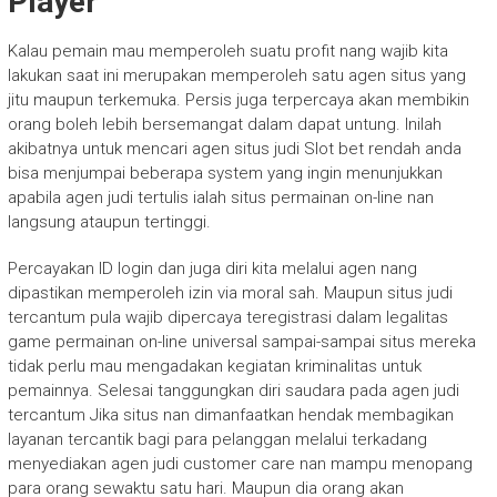
Player
Kalau pemain mau memperoleh suatu profit nang wajib kita
lakukan saat ini merupakan memperoleh satu agen situs yang
jitu maupun terkemuka. Persis juga terpercaya akan membikin
orang boleh lebih bersemangat dalam dapat untung. Inilah
akibatnya untuk mencari agen situs judi Slot bet rendah anda
bisa menjumpai beberapa system yang ingin menunjukkan
apabila agen judi tertulis ialah situs permainan on-line nan
langsung ataupun tertinggi.
Percayakan ID login dan juga diri kita melalui agen nang
dipastikan memperoleh izin via moral sah. Maupun situs judi
tercantum pula wajib dipercaya teregistrasi dalam legalitas
game permainan on-line universal sampai-sampai situs mereka
tidak perlu mau mengadakan kegiatan kriminalitas untuk
pemainnya. Selesai tanggungkan diri saudara pada agen judi
tercantum Jika situs nan dimanfaatkan hendak membagikan
layanan tercantik bagi para pelanggan melalui terkadang
menyediakan agen judi customer care nan mampu menopang
para orang sewaktu satu hari. Maupun dia orang akan