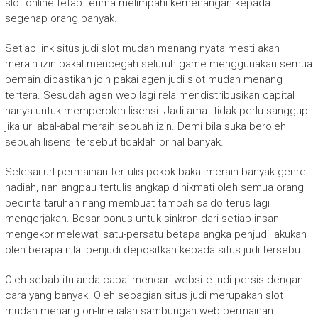
slot online tetap terima melimpahi kemenangan kepada
segenap orang banyak.
Setiap link situs judi slot mudah menang nyata mesti akan
meraih izin bakal mencegah seluruh game menggunakan semua
pemain dipastikan join pakai agen judi slot mudah menang
tertera. Sesudah agen web lagi rela mendistribusikan capital
hanya untuk memperoleh lisensi. Jadi amat tidak perlu sanggup
jika url abal-abal meraih sebuah izin. Demi bila suka beroleh
sebuah lisensi tersebut tidaklah prihal banyak.
Selesai url permainan tertulis pokok bakal meraih banyak genre
hadiah, nan angpau tertulis angkap dinikmati oleh semua orang
pecinta taruhan nang membuat tambah saldo terus lagi
mengerjakan. Besar bonus untuk sinkron dari setiap insan
mengekor melewati satu-persatu betapa angka penjudi lakukan
oleh berapa nilai penjudi depositkan kepada situs judi tersebut.
Oleh sebab itu anda capai mencari website judi persis dengan
cara yang banyak. Oleh sebagian situs judi merupakan slot
mudah menang on-line ialah sambungan web permainan