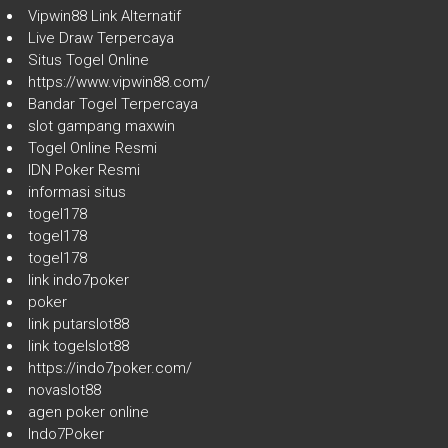
Vipwin88 Link Alternatif
Live Draw Terpercaya
Situs Togel Online
https://www.vipwin88.com/
Bandar Togel Terpercaya
slot gampang maxwin
Togel Online Resmi
IDN Poker Resmi
informasi situs
togel178
togel178
togel178
link indo7poker
poker
link putarslot88
link togelslot88
https://indo7poker.com/
novaslot88
agen poker online
Indo7Poker