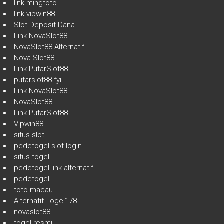
link mingtoto
link vipwin88
Slot Deposit Dana
Link NovaSlot88
NovaSlot88 Alternatif
Nova Slot88
Link PutarSlot88
putarslot88.fyi
Link NovaSlot88
NovaSlot88
Link PutarSlot88
Vipwin88
situs slot
pedetogel slot login
situs togel
pedetogel link alternatif
pedetogel
toto macau
Alternatif Togel178
novaslot88
togel resmi