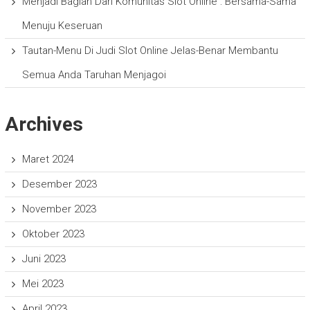
Menjadi Bagian Dari Komunitas Slot Online : Bersama-Sama
Menuju Keseruan
Tautan-Menu Di Judi Slot Online Jelas-Benar Membantu
Semua Anda Taruhan Menjagoi
Archives
Maret 2024
Desember 2023
November 2023
Oktober 2023
Juni 2023
Mei 2023
April 2023