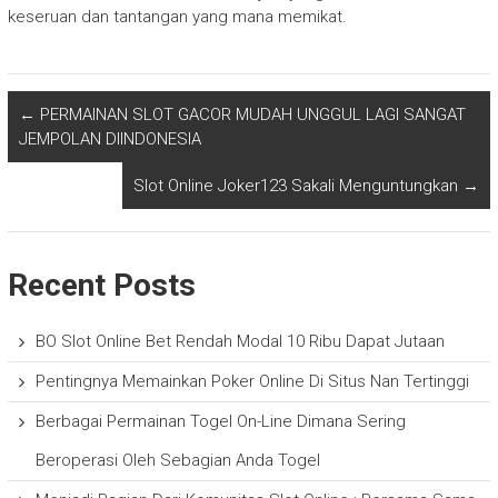
keseruan dan tantangan yang mana memikat.
←
PERMAINAN SLOT GACOR MUDAH UNGGUL LAGI SANGAT
JEMPOLAN DIINDONESIA
Slot Online Joker123 Sakali Menguntungkan
→
Recent Posts
BO Slot Online Bet Rendah Modal 10 Ribu Dapat Jutaan
Pentingnya Memainkan Poker Online Di Situs Nan Tertinggi
Berbagai Permainan Togel On-Line Dimana Sering
Beroperasi Oleh Sebagian Anda Togel