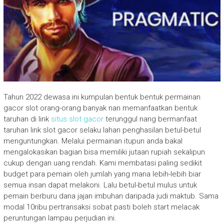
Tahun 2022 dewasa ini kumpulan bentuk bentuk permainan
gacor slot orang-orang banyak nan memanfaatkan bentuk
taruhan di link
situs slot gacor
terunggul nang bermanfaat
taruhan link slot gacor selaku lahan penghasilan betul-betul
menguntungkan. Melalui permainan itupun anda bakal
mengalokasikan bagian bisa memiliki jutaan rupiah sekalipun
cukup dengan uang rendah. Kami membatasi paling sedikit
budget para pemain oleh jumlah yang mana lebih-lebih biar
semua insan dapat melakoni. Lalu betul-betul mulus untuk
pemain berburu dana jajan imbuhan daripada judi maktub. Sama
modal 10ribu pertransaksi sobat pasti boleh start melacak
peruntungan lampau perjudian ini.