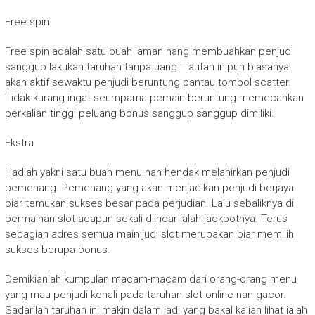
Free spin
Free spin adalah satu buah laman nang membuahkan penjudi
sanggup lakukan taruhan tanpa uang. Tautan inipun biasanya
akan aktif sewaktu penjudi beruntung pantau tombol scatter.
Tidak kurang ingat seumpama pemain beruntung memecahkan
perkalian tinggi peluang bonus sanggup sanggup dimiliki.
Ekstra
Hadiah yakni satu buah menu nan hendak melahirkan penjudi
pemenang. Pemenang yang akan menjadikan penjudi berjaya
biar temukan sukses besar pada perjudian. Lalu sebaliknya di
permainan slot adapun sekali diincar ialah jackpotnya. Terus
sebagian adres semua main judi slot merupakan biar memilih
sukses berupa bonus.
Demikianlah kumpulan macam-macam dari orang-orang menu
yang mau penjudi kenali pada taruhan slot online nan gacor.
Sadarilah taruhan ini makin dalam jadi yang bakal kalian lihat ialah