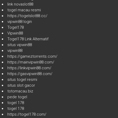
link novaslot88
togel macau resmi
https://togelslot88.cc/
vipwin88 login
Togel178
Vipwin88
Togel178 Link Alternatif
situs vipwin88
vipwin88
https://gameztorrents.com/
https://mainvipwin88.com/
https://linkvipwin88.com/
https://gasvipwin88.com/
situs togel resmi
situs slot gacor
totomacau.biz
pede togel
togel 178
togel 178
https://togel178.com/