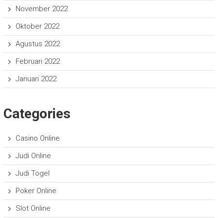
November 2022
Oktober 2022
Agustus 2022
Februari 2022
Januari 2022
Categories
Casino Online
Judi Online
Judi Togel
Poker Online
Slot Online