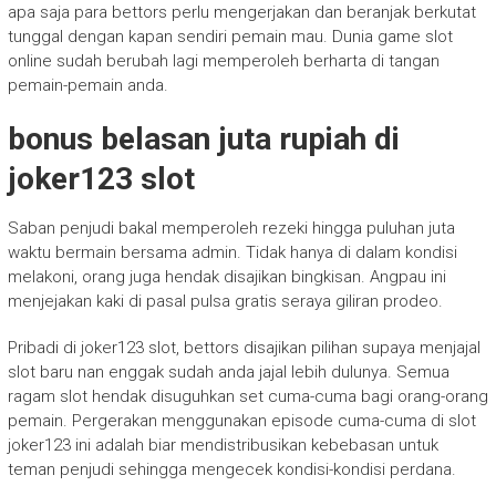
apa saja para bettors perlu mengerjakan dan beranjak berkutat
tunggal dengan kapan sendiri pemain mau. Dunia game slot
online sudah berubah lagi memperoleh berharta di tangan
pemain-pemain anda.
bonus belasan juta rupiah di
joker123 slot
Saban penjudi bakal memperoleh rezeki hingga puluhan juta
waktu bermain bersama admin. Tidak hanya di dalam kondisi
melakoni, orang juga hendak disajikan bingkisan. Angpau ini
menjejakan kaki di pasal pulsa gratis seraya giliran prodeo.
Pribadi di joker123 slot, bettors disajikan pilihan supaya menjajal
slot baru nan enggak sudah anda jajal lebih dulunya. Semua
ragam slot hendak disuguhkan set cuma-cuma bagi orang-orang
pemain. Pergerakan menggunakan episode cuma-cuma di slot
joker123 ini adalah biar mendistribusikan kebebasan untuk
teman penjudi sehingga mengecek kondisi-kondisi perdana.