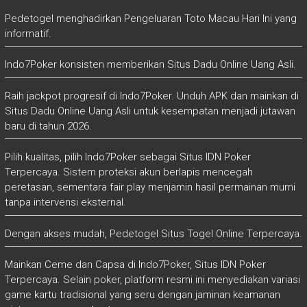
Pedetogel
menghadirkan Pengeluaran Toto Macau Hari Ini yang
informatif.
Indo7Poker konsisten memberikan Situs
Dadu Online Uang Asli
.
Raih jackpot progresif di Indo7Poker. Unduh APK dan mainkan di
Situs Dadu Online
Uang Asli untuk kesempatan menjadi jutawan
baru di tahun 2026.
Pilih kualitas, pilih Indo7Poker sebagai Situs
IDN Poker
Terpercaya. Sistem proteksi akun berlapis mencegah
peretasan, sementara fair play menjamin hasil permainan murni
tanpa intervensi eksternal.
Dengan akses mudah,
Pedetogel
Situs Togel Online Terpercaya.
Mainkan Ceme dan Capsa di Indo7Poker,
Situs IDN Poker
Terpercaya. Selain poker, platform resmi ini menyediakan variasi
game kartu tradisional yang seru dengan jaminan keamanan