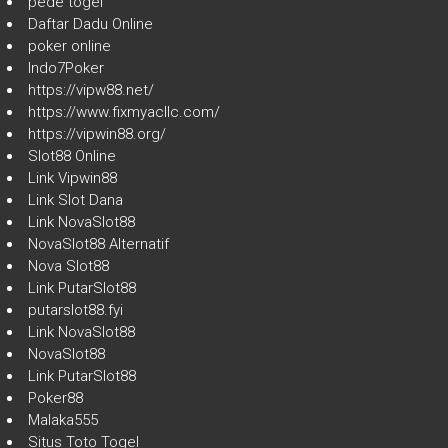
pede togel
Daftar Dadu Online
poker online
Indo7Poker
https://vipw88.net/
https://www.fixmyacllc.com/
https://vipwin88.org/
Slot88 Online
Link Vipwin88
Link Slot Dana
Link NovaSlot88
NovaSlot88 Alternatif
Nova Slot88
Link PutarSlot88
putarslot88.fyi
Link NovaSlot88
NovaSlot88
Link PutarSlot88
Poker88
Malaka555
Situs Toto Togel